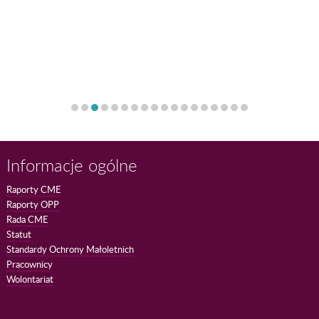
Informacje ogólne
Raporty CME
Raporty OPP
Rada CME
Statut
Standardy Ochrony Małoletnich
Pracownicy
Wolontariat