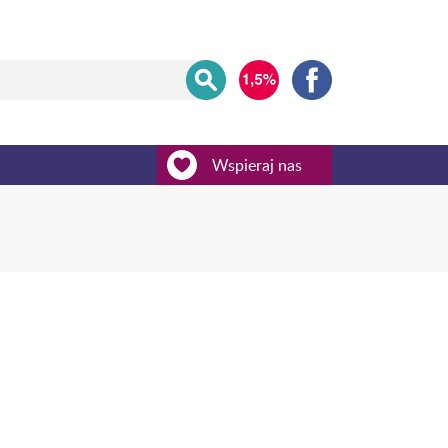
Wspieraj nas