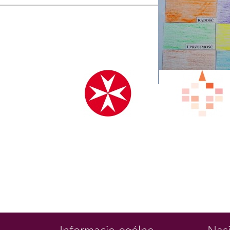
Informacje ogólne
Nasi