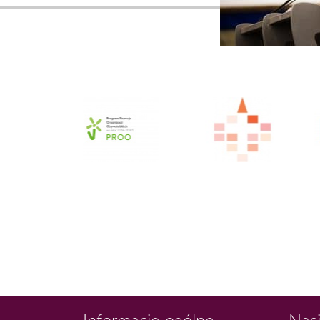
Informacje ogólne
Nasi