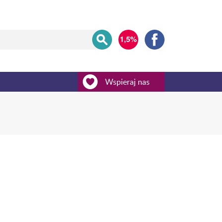
Wspieraj nas