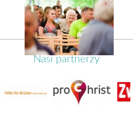
Nasi partnerzy