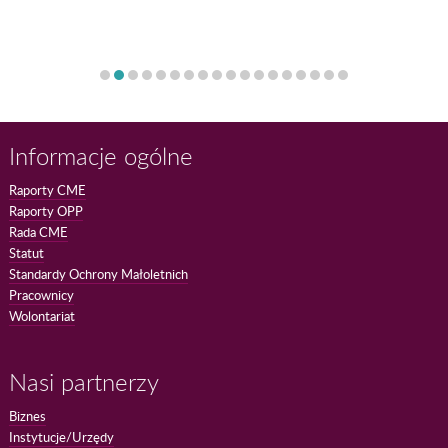
Informacje ogólne
Raporty CME
Raporty OPP
Rada CME
Statut
Standardy Ochrony Małoletnich
Pracownicy
Wolontariat
Nasi partnerzy
Biznes
Instytucje/Urzędy