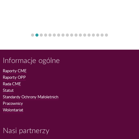
Informacje ogólne
Raporty CME
Raporty OPP
Rada CME
Statut
Standardy Ochrony Małoletnich
Pracownicy
Wolontariat
Nasi partnerzy