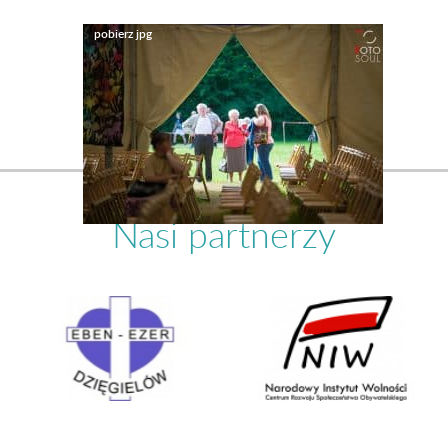
Nasi partnerzy