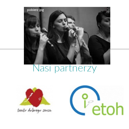
Nasi partnerzy