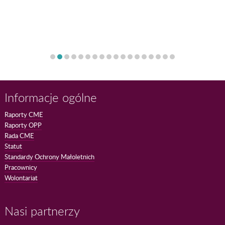
Informacje ogólne
Raporty CME
Raporty OPP
Rada CME
Statut
Standardy Ochrony Małoletnich
Pracownicy
Wolontariat
Nasi partnerzy