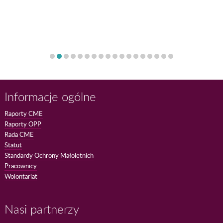
Informacje ogólne
Raporty CME
Raporty OPP
Rada CME
Statut
Standardy Ochrony Małoletnich
Pracownicy
Wolontariat
Nasi partnerzy