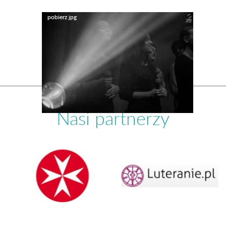
Nasi partnerzy