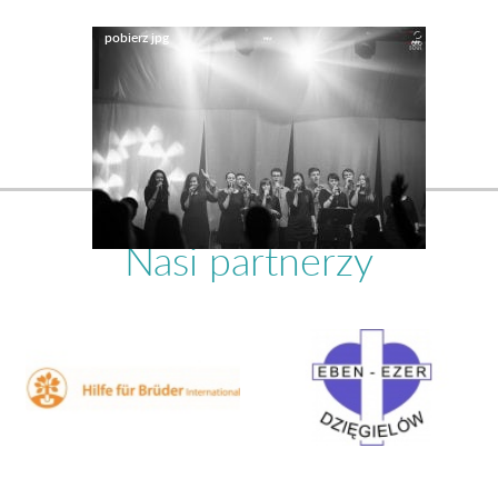
Nasi partnerzy