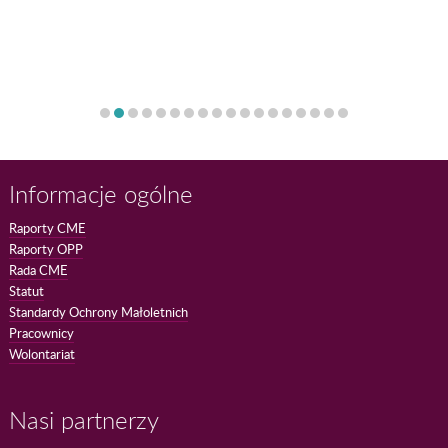
Informacje ogólne
Raporty CME
Raporty OPP
Rada CME
Statut
Standardy Ochrony Małoletnich
Pracownicy
Wolontariat
Nasi partnerzy