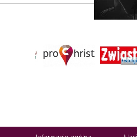
Informacje ogólne
Nasi