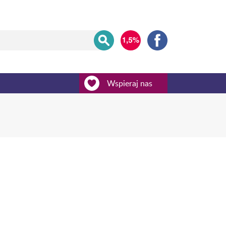
Wspieraj nas