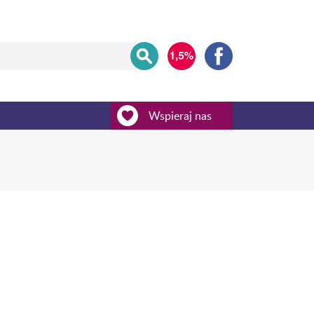
Wspieraj nas