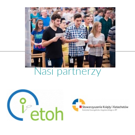
Nasi partnerzy