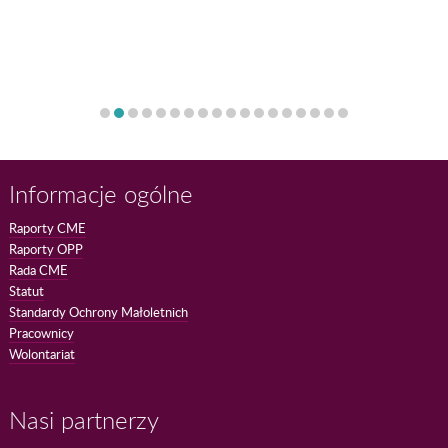
Informacje ogólne
Raporty CME
Raporty OPP
Rada CME
Statut
Standardy Ochrony Małoletnich
Pracownicy
Wolontariat
Nasi partnerzy