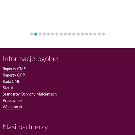
Informacje ogólne
Raporty CME
Raporty OPP
Rada CME
Statut
Standardy Ochrony Małoletnich
Pracownicy
Wolontariat
Nasi partnerzy