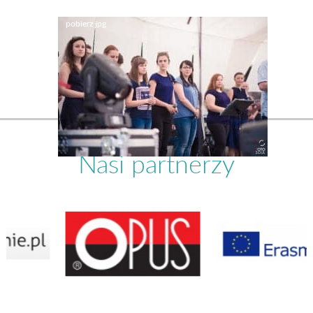
Nasi partnerzy