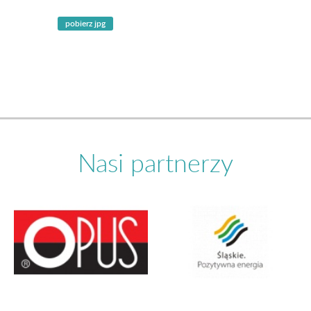
Nasi partnerzy