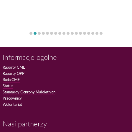
Informacje ogólne
Raporty CME
Raporty OPP
Rada CME
Statut
Standardy Ochrony Małoletnich
Pracownicy
Wolontariat
Nasi partnerzy