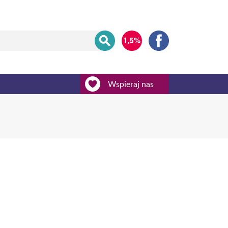
Wspieraj nas