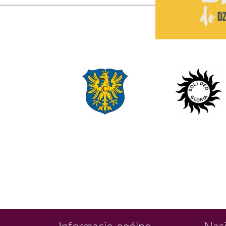
Informacje ogólne
Nasi