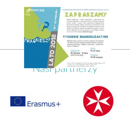
Nasi partnerzy