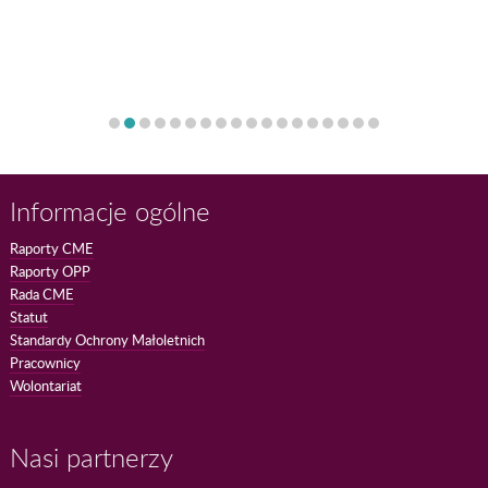
Informacje ogólne
Raporty CME
Raporty OPP
Rada CME
Statut
Standardy Ochrony Małoletnich
Pracownicy
Wolontariat
Nasi partnerzy