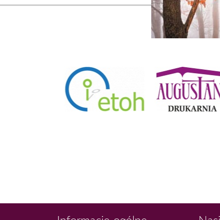
Informacje ogólne
Nasi