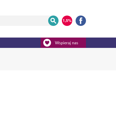
Wspieraj nas