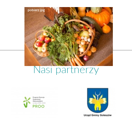
Nasi partnerzy