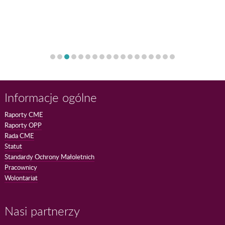
Informacje ogólne
Raporty CME
Raporty OPP
Rada CME
Statut
Standardy Ochrony Małoletnich
Pracownicy
Wolontariat
Nasi partnerzy