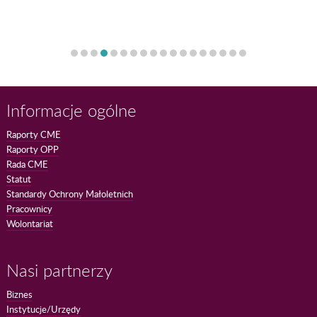
Informacje ogólne
Raporty CME
Raporty OPP
Rada CME
Statut
Standardy Ochrony Małoletnich
Pracownicy
Wolontariat
Nasi partnerzy
Biznes
Instytucje/Urzędy