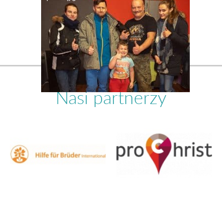
Nasi partnerzy