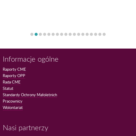
Informacje ogólne
Raporty CME
Raporty OPP
Rada CME
Statut
Standardy Ochrony Małoletnich
Pracownicy
Wolontariat
Nasi partnerzy