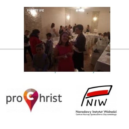
Nasi partnerzy