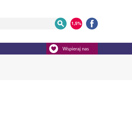
Wspieraj nas