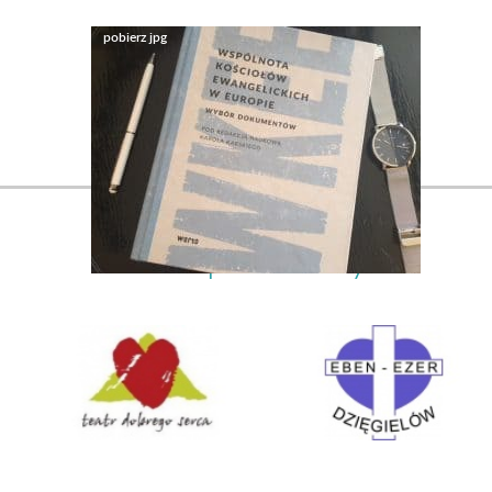
Nasi partnerzy