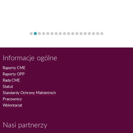
Informacje ogólne
Raporty CME
Raporty OPP
Rada CME
Statut
Standardy Ochrony Małoletnich
Pracownicy
Wolontariat
Nasi partnerzy