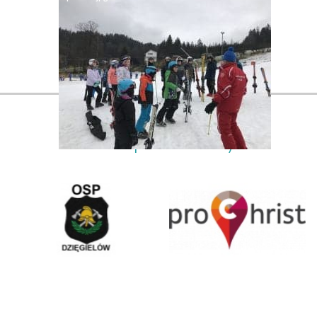
Nasi partnerzy