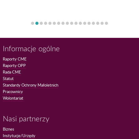
Informacje ogólne
Raporty CME
Raporty OPP
Rada CME
Statut
Standardy Ochrony Małoletnich
Pracownicy
Wolontariat
Nasi partnerzy
Biznes
Instytucje/Urzędy