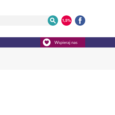
Wspieraj nas