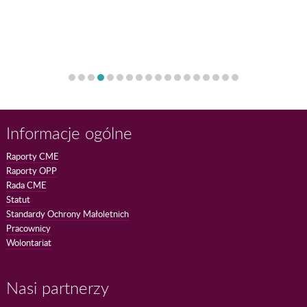
Informacje ogólne
Raporty CME
Raporty OPP
Rada CME
Statut
Standardy Ochrony Małoletnich
Pracownicy
Wolontariat
Nasi partnerzy