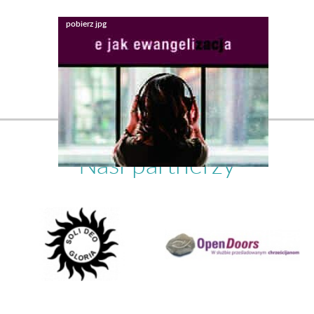
Nasi partnerzy