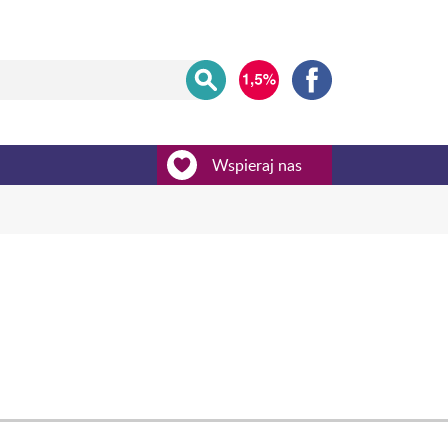
Wspieraj nas