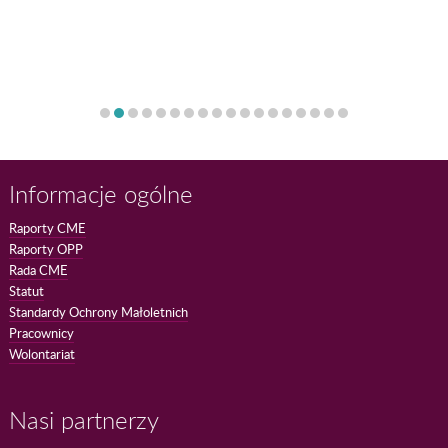
Informacje ogólne
Raporty CME
Raporty OPP
Rada CME
Statut
Standardy Ochrony Małoletnich
Pracownicy
Wolontariat
Nasi partnerzy