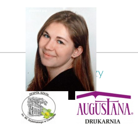
Nasi partnerzy