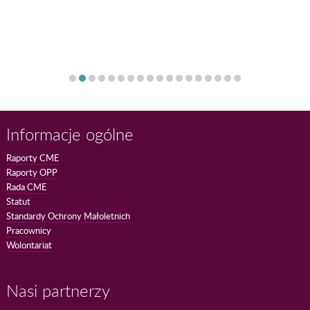
Informacje ogólne
Raporty CME
Raporty OPP
Rada CME
Statut
Standardy Ochrony Małoletnich
Pracownicy
Wolontariat
Nasi partnerzy