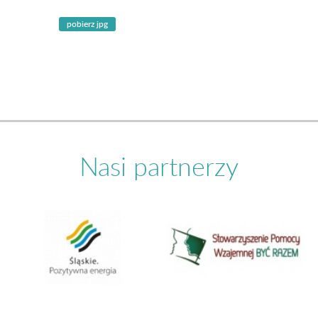
Nasi partnerzy