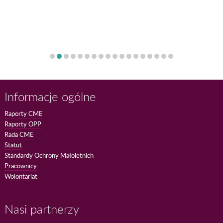
Informacje ogólne
Raporty CME
Raporty OPP
Rada CME
Statut
Standardy Ochrony Małoletnich
Pracownicy
Wolontariat
Nasi partnerzy