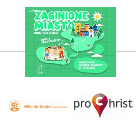
Nasi partnerzy