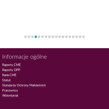
Informacje ogólne
Raporty CME
Raporty OPP
Rada CME
Statut
Standardy Ochrony Małoletnich
Pracownicy
Wolontariat