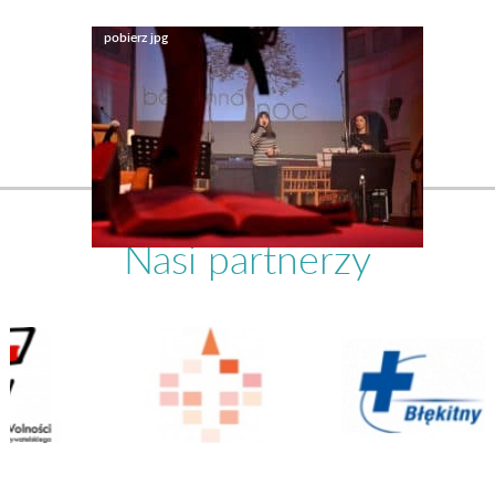
Nasi partnerzy