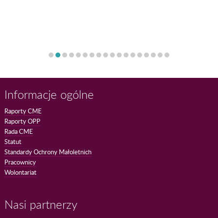
Informacje ogólne
Raporty CME
Raporty OPP
Rada CME
Statut
Standardy Ochrony Małoletnich
Pracownicy
Wolontariat
Nasi partnerzy