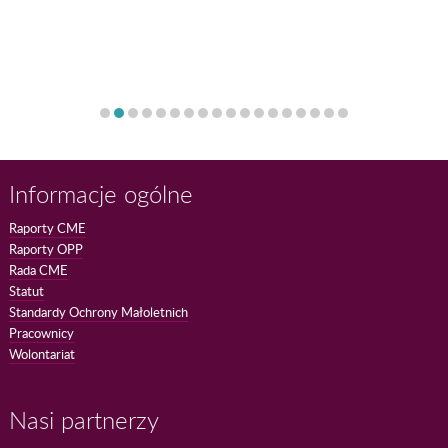
Informacje ogólne
Raporty CME
Raporty OPP
Rada CME
Statut
Standardy Ochrony Małoletnich
Pracownicy
Wolontariat
Nasi partnerzy