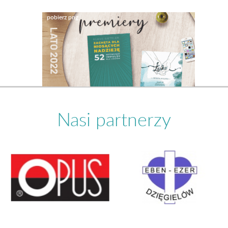
Nasi partnerzy