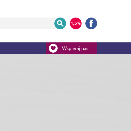
Wspieraj nas