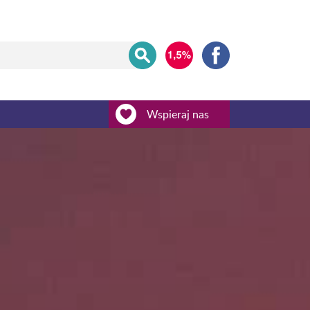
Wspieraj nas