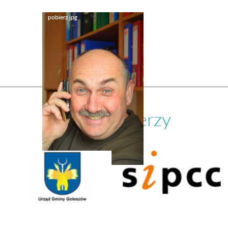
Nasi partnerzy