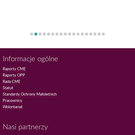
Informacje ogólne
Raporty CME
Raporty OPP
Rada CME
Statut
Standardy Ochrony Małoletnich
Pracownicy
Wolontariat
Nasi partnerzy