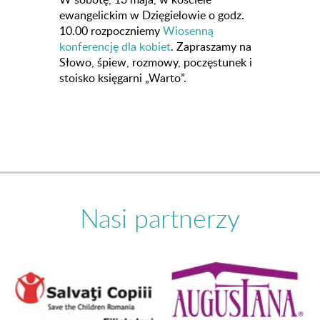
ewangelickim w Dzięgielowie o godz.
10.00 rozpoczniemy
Wiosenną
konferencję dla kobiet
. Zapraszamy na
Słowo, śpiew, rozmowy, poczęstunek i
stoisko księgarni „Warto”.
Nasi partnerzy