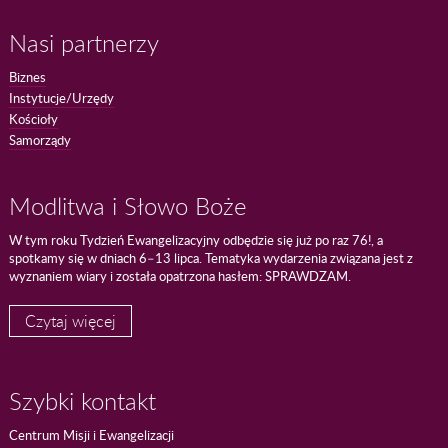
Nasi partnerzy
Biznes
Instytucje/Urzędy
Kościoły
Samorządy
Modlitwa i Słowo Boże
W tym roku Tydzień Ewangelizacyjny odbędzie się już po raz 76!, a
spotkamy się w dniach 6–13 lipca. Tematyka wydarzenia związana jest z
wyznaniem wiary i została opatrzona hasłem: SPRAWDZAM.
Czytaj więcej
Szybki kontakt
Centrum Misji i Ewangelizacji