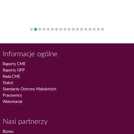
Informacje ogólne
Raporty CME
Raporty OPP
Rada CME
Statut
Standardy Ochrony Małoletnich
Pracownicy
Wolontariat
Nasi partnerzy
Biznes