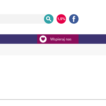
Wspieraj nas