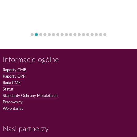
Informacje ogólne
Raporty CME
Raporty OPP
Rada CME
Statut
Standardy Ochrony Małoletnich
Pracownicy
Wolontariat
Nasi partnerzy