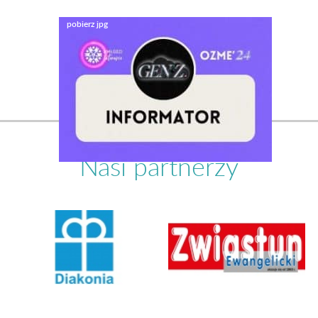
Nasi partnerzy