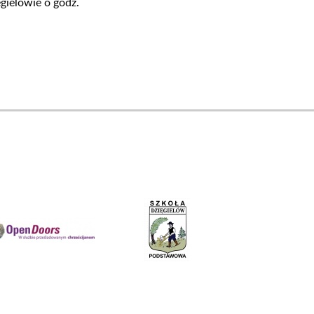
gielowie o godz.