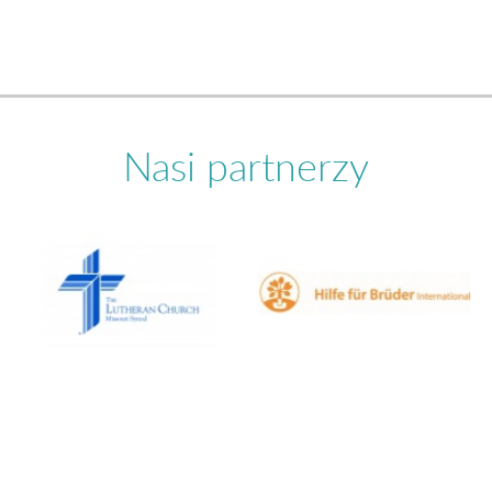
Nasi partnerzy