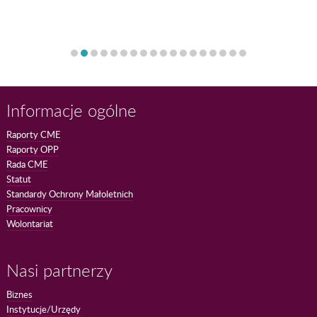
Informacje ogólne
Raporty CME
Raporty OPP
Rada CME
Statut
Standardy Ochrony Małoletnich
Pracownicy
Wolontariat
Nasi partnerzy
Biznes
Instytucje/Urzędy