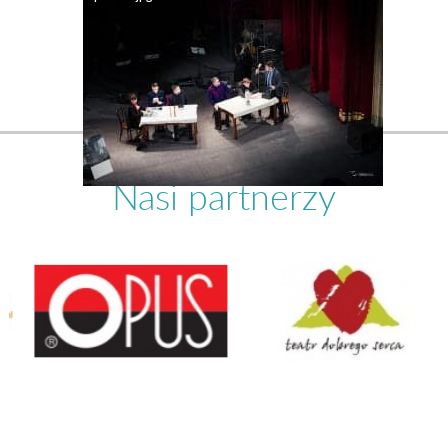
Nasi partnerzy