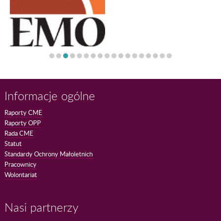
Informacje ogólne
Raporty CME
Raporty OPP
Rada CME
Statut
Standardy Ochrony Małoletnich
Pracownicy
Wolontariat
Nasi partnerzy