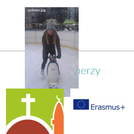
Nasi partnerzy