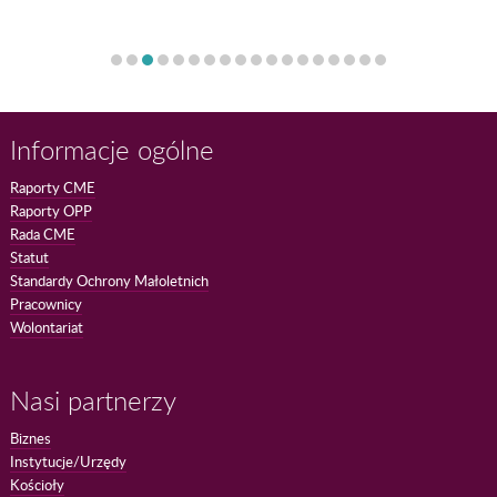
Informacje ogólne
Raporty CME
Raporty OPP
Rada CME
Statut
Standardy Ochrony Małoletnich
Pracownicy
Wolontariat
Nasi partnerzy
Biznes
Instytucje/Urzędy
Kościoły