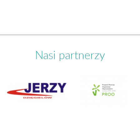
Nasi partnerzy