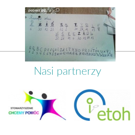
Nasi partnerzy