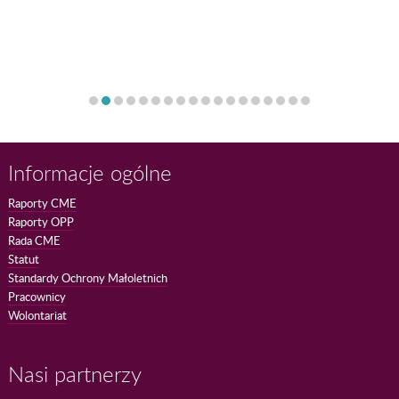
Informacje ogólne
Raporty CME
Raporty OPP
Rada CME
Statut
Standardy Ochrony Małoletnich
Pracownicy
Wolontariat
Nasi partnerzy