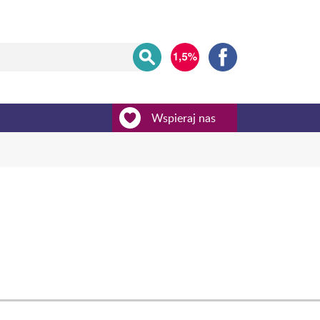
Wspieraj nas