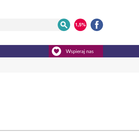
Wspieraj nas