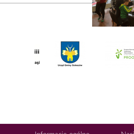
Informacje ogólne
Nasi