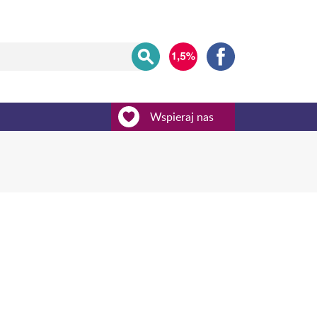
Wspieraj nas