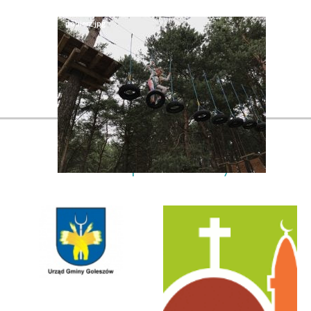
Nasi partnerzy