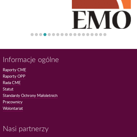
Informacje ogólne
Raporty CME
Raporty OPP
Rada CME
Statut
Standardy Ochrony Małoletnich
Pracownicy
Wolontariat
Nasi partnerzy