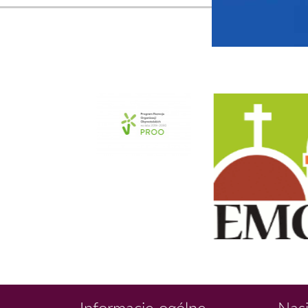
Informacje ogólne
Nasi