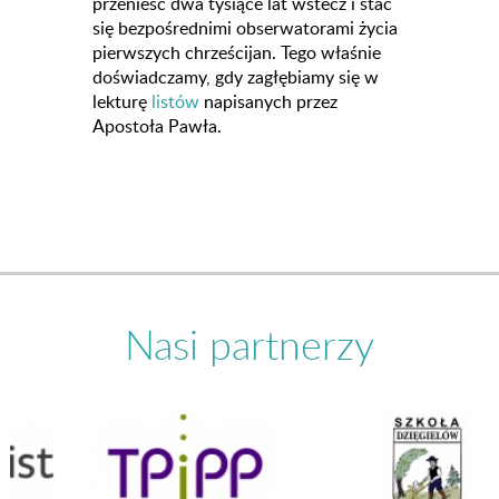
przenieść dwa tysiące lat wstecz i stać
się bezpośrednimi obserwatorami życia
pierwszych chrześcijan. Tego właśnie
doświadczamy, gdy zagłębiamy się w
lekturę
listów
napisanych przez
Apostoła Pawła.
Nasi partnerzy