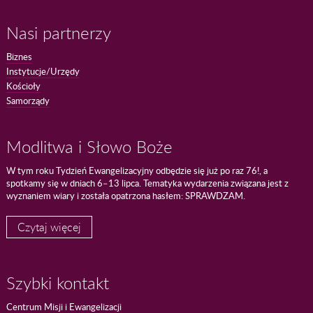
Nasi partnerzy
Biznes
Instytucje/Urzędy
Kościoły
Samorządy
Modlitwa i Słowo Boże
W tym roku Tydzień Ewangelizacyjny odbędzie się już po raz 76!, a
spotkamy się w dniach 6–13 lipca. Tematyka wydarzenia związana jest z
wyznaniem wiary i została opatrzona hasłem: SPRAWDZAM.
Czytaj więcej
Szybki kontakt
Centrum Misji i Ewangelizacji